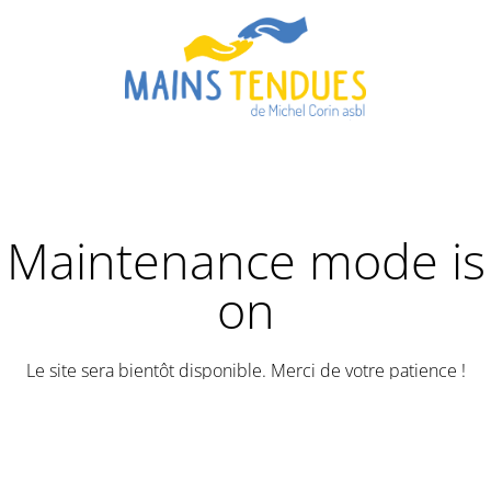
Maintenance mode is
on
Le site sera bientôt disponible. Merci de votre patience !