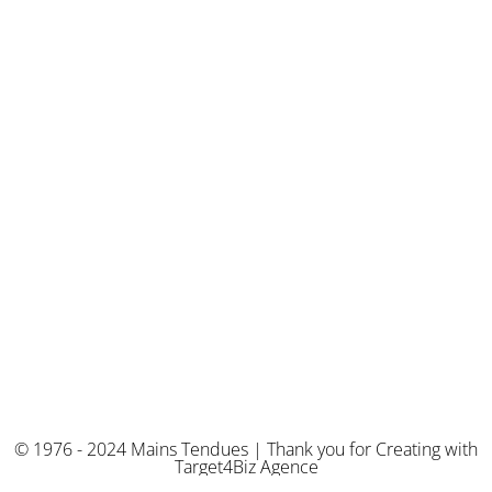
© 1976 - 2024 Mains Tendues | Thank you for Creating with
Target4Biz Agence